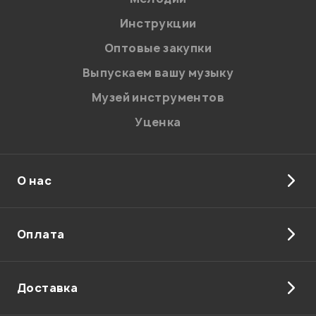
Инструкции
Оптовые закупки
Выпускаем вашу музыку
Музей инструментов
Уценка
О нас
Оплата
Доставка