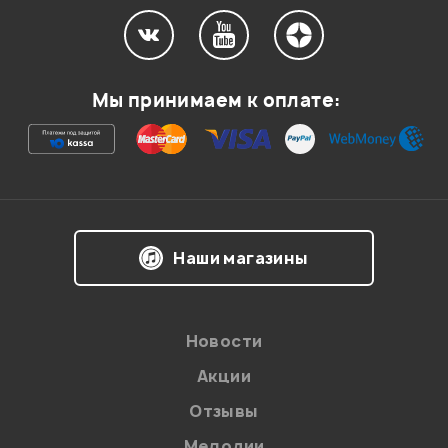
Мы принимаем к оплате:
Наши магазины
Новости
Акции
Отзывы
Мелодии