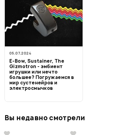
05.07.2024
E-Bow, Sustainer, The
Gizmotron - эмбиент
игрушки или нечто
большее? Погружаемся в
мир сустенейров и
электросмычков
Вы недавно смотрели