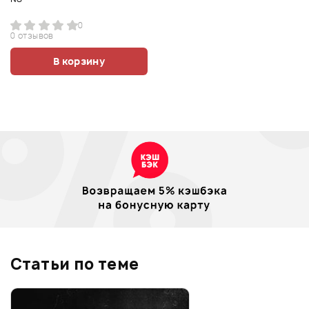
0
0 отзывов
В корзину
Статьи по теме