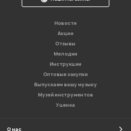
Новости
Акции
Отзывы
Мелодии
Инструкции
Оптовые закупки
Выпускаем вашу музыку
Музей инструментов
Уценка
О нас