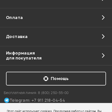
Оплата
Доставка
Информация
для покупателя
Помощь
Бесплатная линия:
8 (800) 250-55-00
Telegram: +7 911 218-04-54
Карта сайта
Этот сайт использует cookies. Продолжая работу с сайтом, Вы