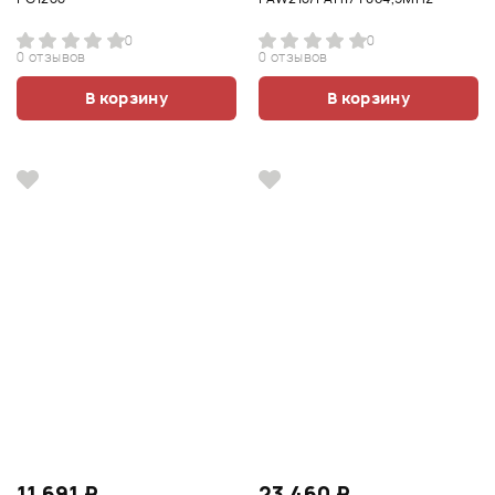
0
0
0 отзывов
0 отзывов
В корзину
В корзину
11 691 ₽
23 460 ₽