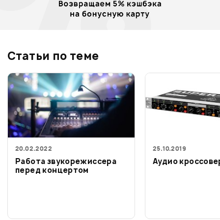
Статьи по теме
20.02.2022
25.10.2019
Работа звукорежиссера
Аудио кроссове
перед концертом