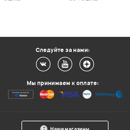
Следуйте за нами:
Мы принимаем к оплате:
Наши магазины