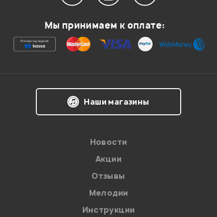
Мы принимаем к оплате:
Наши магазины
Новости
Акции
Отзывы
Мелодии
Инструкции