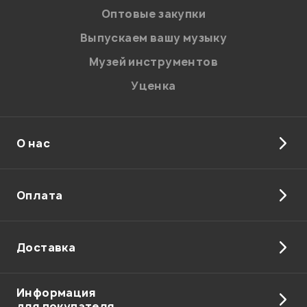
Оптовые закупки
Выпускаем вашу музыку
Музей инструментов
Уценка
О нас
Оплата
Доставка
Информация
для покупателя