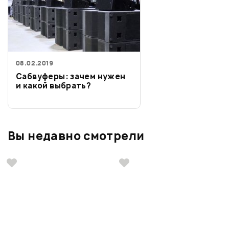
08.02.2019
Сабвуферы: зачем нужен
и какой выбрать?
Вы недавно смотрели