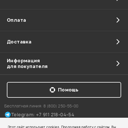
Оплата
Доставка
Информация
для покупателя
Помощь
Бесплатная линия:
8 (800) 250-55-00
Telegram: +7 911 218-04-54
Карта сайта
Этот сайт использует cookies. Продолжая работу с сайтом, Вы