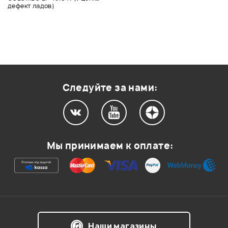
дефект ладов)
Следуйте за нами:
Мы принимаем к оплате:
Наши магазины