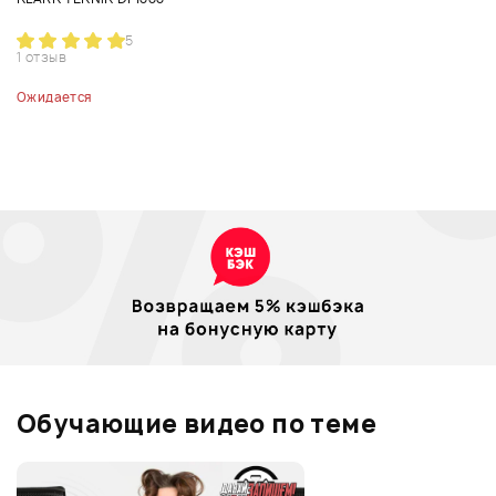
5
1 отзыв
Ожидается
Обучающие видео по теме