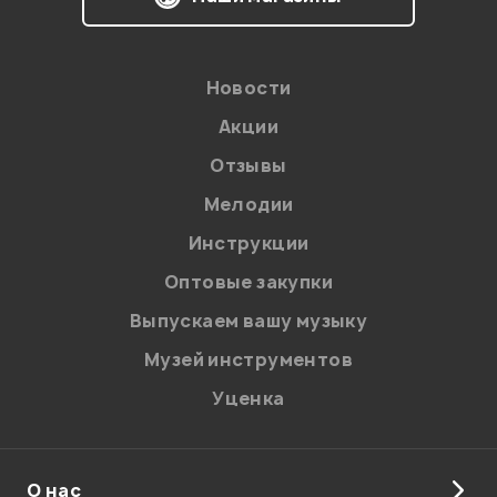
Новости
Акции
Отзывы
Мелодии
Инструкции
Оптовые закупки
Выпускаем вашу музыку
Музей инструментов
Уценка
О нас