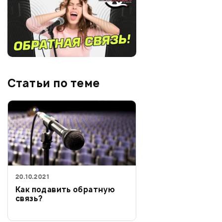
Статьи по теме
20.10.2021
Как подавить обратную
связь?