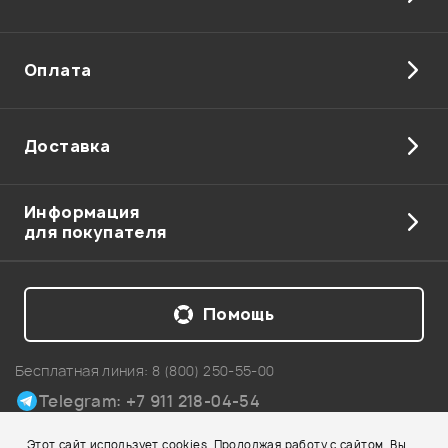
Оплата
Доставка
Информация
для покупателя
Помощь
Бесплатная линия:
8 (800) 250-55-00
Telegram: +7 911 218-04-54
Карта сайта
Этот сайт использует cookies. Продолжая работу с сайтом, Вы