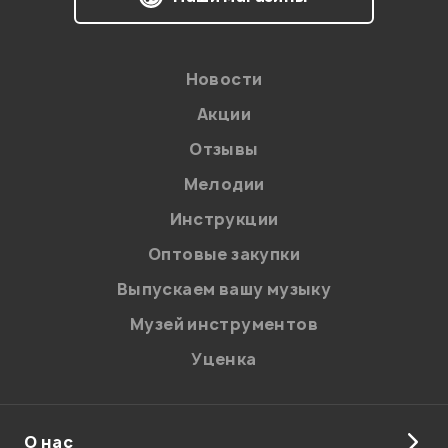
Новости
Акции
Отзывы
Мелодии
Инструкции
Оптовые закупки
Выпускаем вашу музыку
Музей инструментов
Уценка
О нас