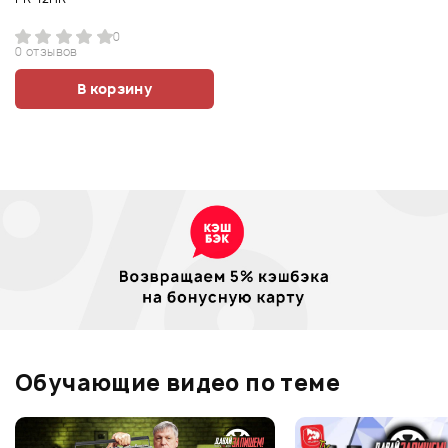
0
0 отзывов
В корзину
Обучающие видео по теме