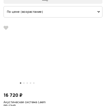
По цене (возрастание)
16 720 ₽
Акустическая система Leem
PR-12HR