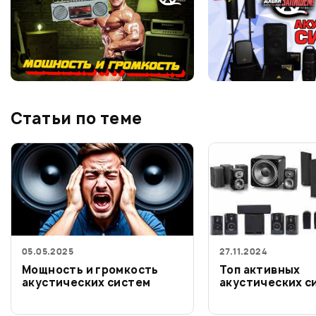
Статьи по теме
05.05.2025
27.11.2024
Мощность и громкость
Топ активных
акустических систем
акустических с