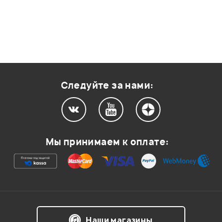
Следуйте за нами:
Мы принимаем к оплате:
Наши магазины