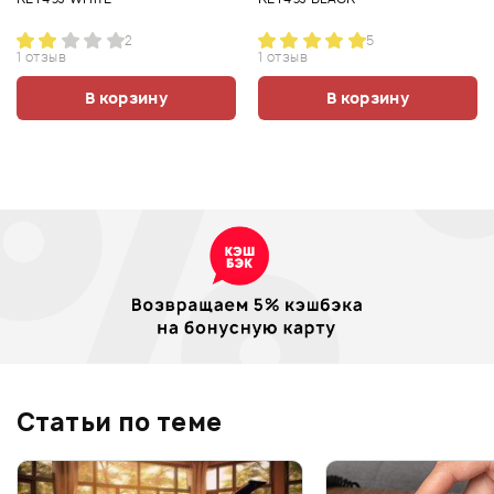
2
5
1 отзыв
1 отзыв
В корзину
В корзину
Статьи по теме