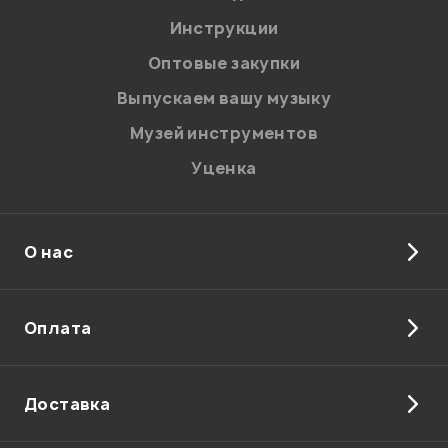
Инструкции
Оптовые закупки
Выпускаем вашу музыку
Музей инструментов
Уценка
О нас
Оплата
Доставка