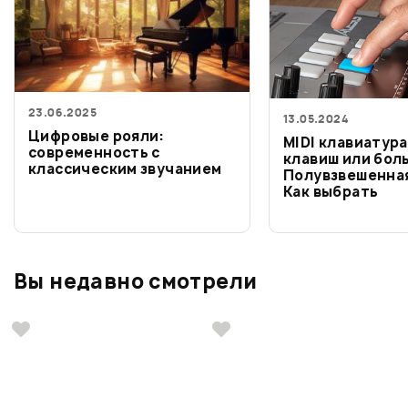
23.06.2025
13.05.2024
Цифровые рояли:
MIDI клавиатура
современность с
клавиш или бол
классическим звучанием
Полувзвешенная
Как выбрать
Вы недавно смотрели