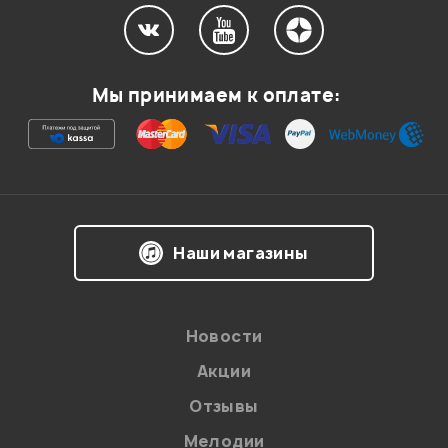
Мы принимаем к оплате:
Наши магазины
Новости
Акции
Отзывы
Мелодии