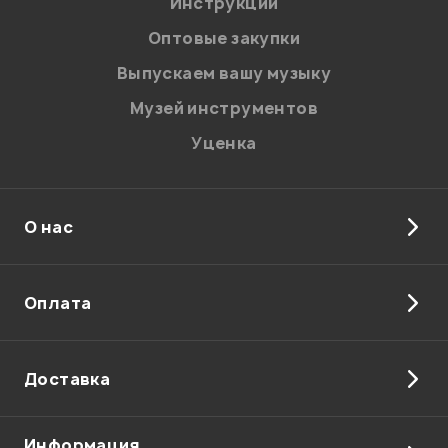
Инструкции
Оптовые закупки
Выпускаем вашу музыку
Музей инструментов
Уценка
О нас
Оплата
Доставка
Информация