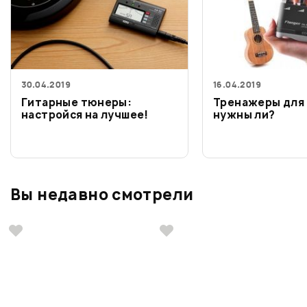
30.04.2019
16.04.2019
Гитарные тюнеры:
Тренажеры для 
настройся на лучшее!
нужны ли?
Вы недавно смотрели