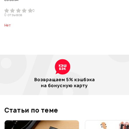
0
0 отзывов
Нет
Статьи по теме