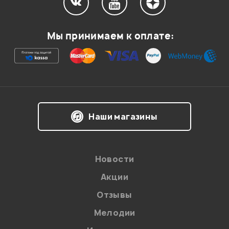
Мы принимаем к оплате:
Наши магазины
Новости
Акции
Отзывы
Мелодии