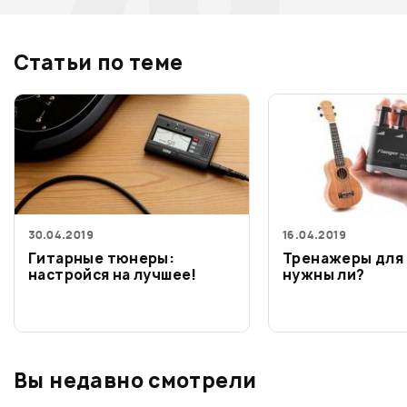
Статьи по теме
30.04.2019
16.04.2019
Гитарные тюнеры:
Тренажеры для 
настройся на лучшее!
нужны ли?
Вы недавно смотрели