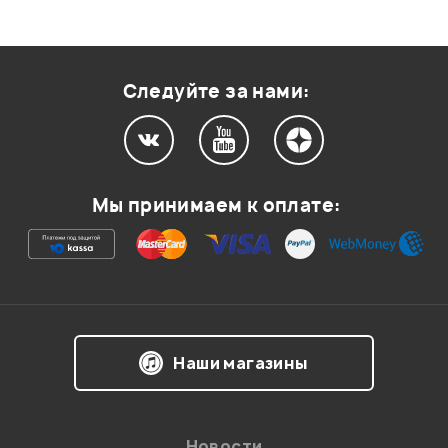
Следуйте за нами:
Мы принимаем к оплате:
Наши магазины
Новости