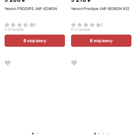
Чехол PRODIPE JMF-EGBGN
Чехол Prodipe JMF-BGBGN N12
0
0
0 отзывов
0 отзывов
В корзину
В корзину