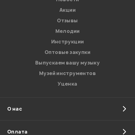
Акции
Отзывы
Мелодии
Инструкции
Оптовые закупки
Выпускаем вашу музыку
Музей инструментов
Уценка
О нас
Оплата