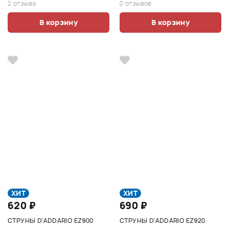
2 отзыва
0 отзывов
В корзину
В корзину
ХИТ
ХИТ
620 ₽
690 ₽
СТРУНЫ D'ADDARIO EZ900
СТРУНЫ D'ADDARIO EZ920