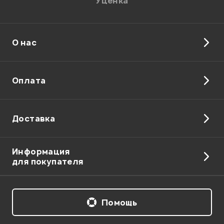
Уценка
О нас
Оплата
Доставка
Информация
для покупателя
Помощь