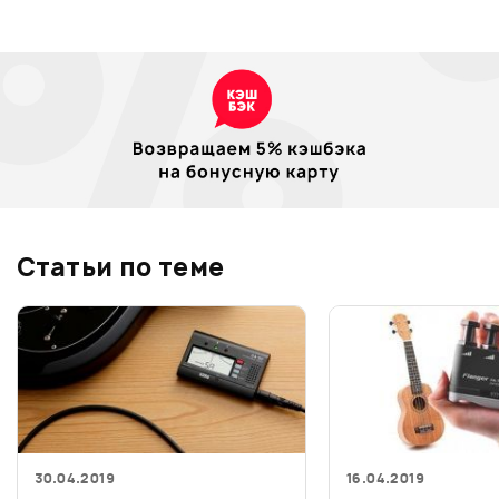
Статьи по теме
30.04.2019
16.04.2019