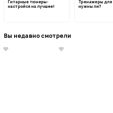
Гитарные тюнеры:
Тренажеры для 
настройся на лучшее!
нужны ли?
Вы недавно смотрели