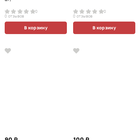
0
0
0 отзывов
0 отзывов
В корзину
В корзину
90 ₽
100 ₽