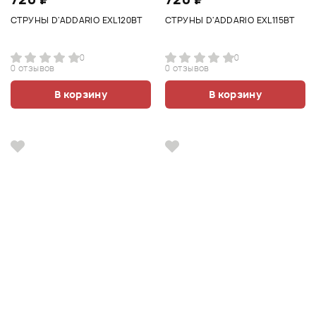
СТРУНЫ D'ADDARIO EXL120BT
СТРУНЫ D'ADDARIO EXL115BT
0
0
0 отзывов
0 отзывов
В корзину
В корзину