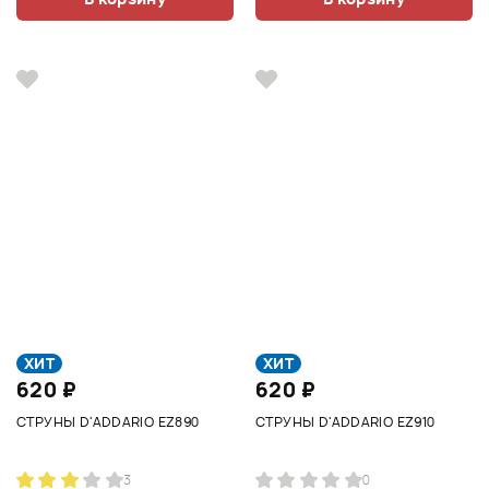
ХИТ
ХИТ
620 ₽
620 ₽
СТРУНЫ D'ADDARIO EZ890
СТРУНЫ D'ADDARIO EZ910
3
0