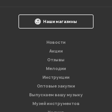
Наши магазины
Новости
Акции
Отзывы
Мелодии
Инструкции
Оптовые закупки
Выпускаем вашу музыку
Музей инструментов