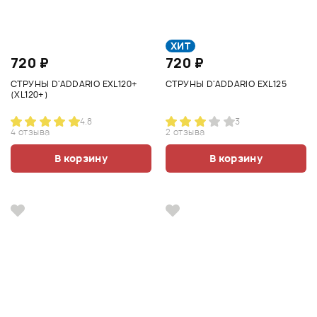
ХИТ
720 ₽
720 ₽
СТРУНЫ D'ADDARIO EXL120+
СТРУНЫ D'ADDARIO EXL125
(XL120+)
4.8
3
4 отзыва
2 отзыва
В корзину
В корзину