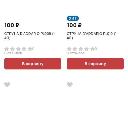
ХИТ
100 ₽
100 ₽
СТРУНА D'ADDARIO PL008 (1-
СТРУНА D'ADDARIO PL010 (1-
АЯ)
АЯ)
0
0
0 отзывов
0 отзывов
В корзину
В корзину