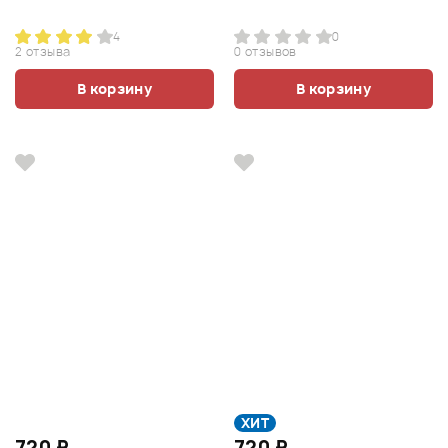
4
0
2 отзыва
0 отзывов
В корзину
В корзину
ХИТ
720 ₽
720 ₽