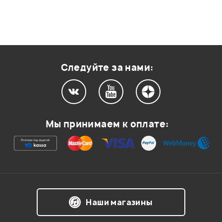
Следуйте за нами:
Мы принимаем к оплате:
Наши магазины