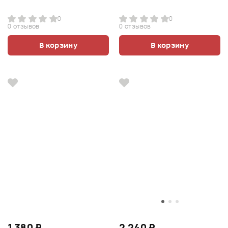
0
0
0 отзывов
0 отзывов
В корзину
В корзину
1 380 ₽
2 240 ₽