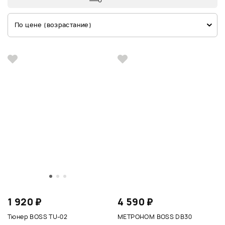
По цене (возрастание)
1 920 ₽
4 590 ₽
Тюнер BOSS TU-02
МЕТРОНОМ BOSS DB30