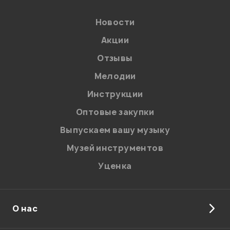
Новости
Акции
Отзывы
Мелодии
Инструкции
Оптовые закупки
Выпускаем вашу музыку
Музей инструментов
Уценка
О нас