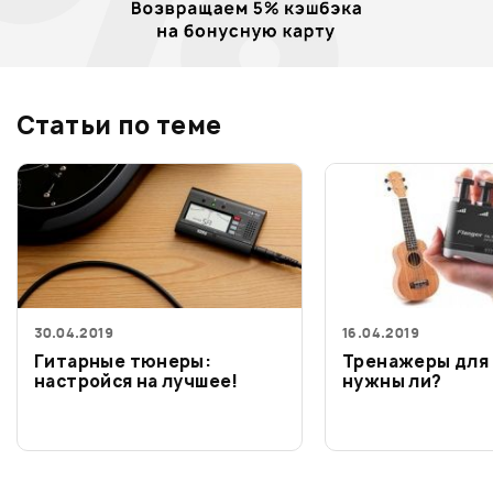
Статьи по теме
30.04.2019
16.04.2019
Гитарные тюнеры:
Тренажеры для 
настройся на лучшее!
нужны ли?