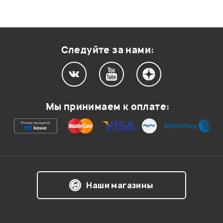
Следуйте за нами:
Мы принимаем к оплате:
Наши магазины