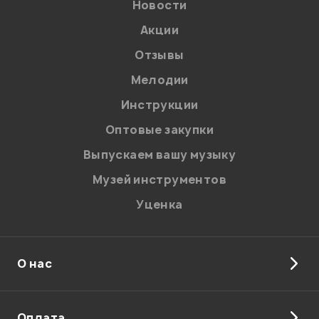
Новости
Акции
Отзывы
Мелодии
Инструкции
Оптовые закупки
Выпускаем вашу музыку
Музей инструментов
Уценка
О нас
Оплата