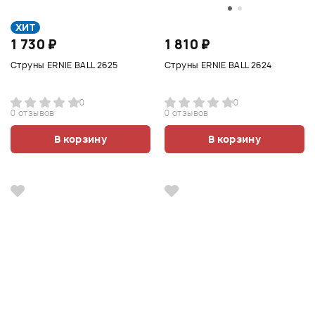
ХИТ
1 730 ₽
1 810 ₽
Струны ERNIE BALL 2625
Струны ERNIE BALL 2624
0
0
0 отзывов
0 отзывов
В корзину
В корзину