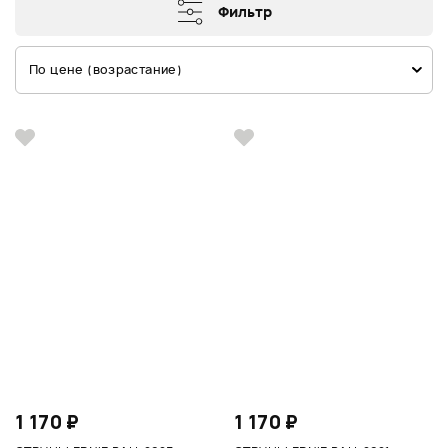
Фильтр
По цене (возрастание)
1 170 ₽
1 170 ₽