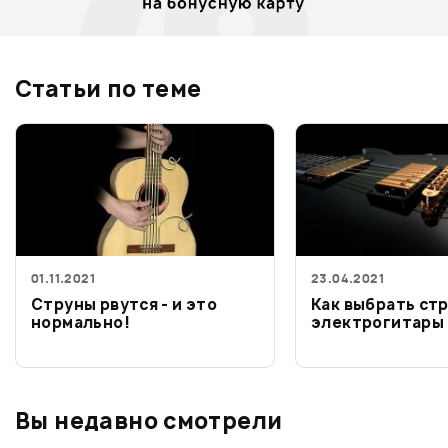
Статьи по теме
01.11.2021
23.04.2021
Струны рвутся - и это
Как выбрать ст
нормально!
электрогитары
Вы недавно смотрели