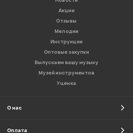
Акции
Отзывы
Мелодии
Инструкции
Оптовые закупки
Выпускаем вашу музыку
Музей инструментов
Уценка
О нас
Оплата