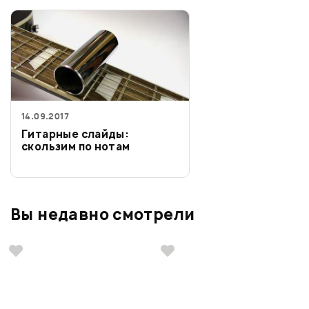
14.09.2017
Гитарные слайды:
скользим по нотам
Вы недавно смотрели