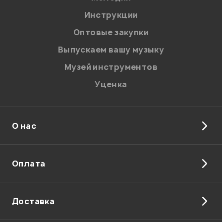
Инструкции
Оптовые закупки
Выпускаем вашу музыку
Музей инструментов
Уценка
О нас
Оплата
Доставка