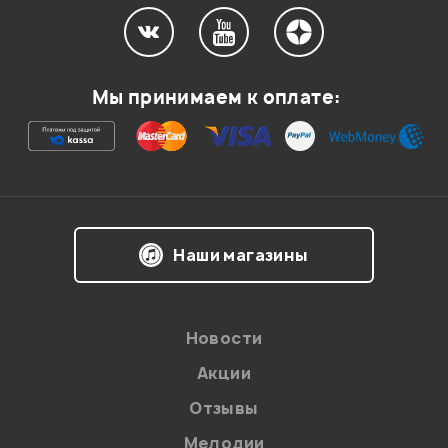
Мы принимаем к оплате:
Наши магазины
Новости
Акции
Отзывы
Мелодии