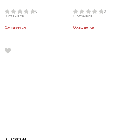
0
0
0 отзывов
0 отзывов
Ожидается
Ожидается
3 320 ₽