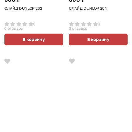
СЛАЙД DUNLOP 202
СЛАЙД DUNLOP 204
0
0
0 отзывов
0 отзывов
В корзину
В корзину