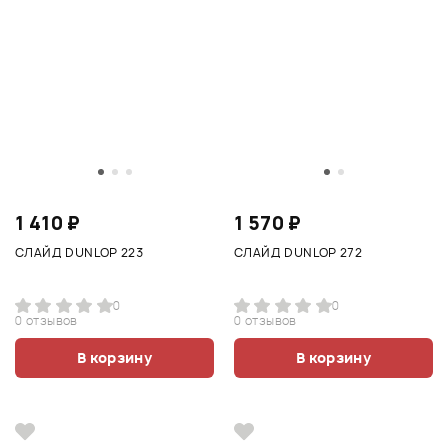
1 410 ₽
1 570 ₽
СЛАЙД DUNLOP 223
СЛАЙД DUNLOP 272
0
0
0 отзывов
0 отзывов
В корзину
В корзину