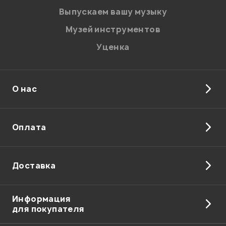
Выпускаем вашу музыку
Музей инструментов
Уценка
О нас
Оплата
Доставка
Информация
для покупателя