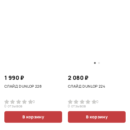
1 990 ₽
2 080 ₽
СЛАЙД DUNLOP 228
СЛАЙД DUNLOP 224
0
0
0 отзывов
0 отзывов
В корзину
В корзину