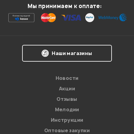
Мы принимаем к оплате:
Наши магазины
Новости
Акции
Отзывы
Мелодии
Инструкции
Оптовые закупки