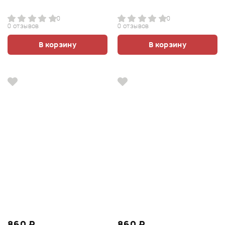
0
0
0 отзывов
0 отзывов
В корзину
В корзину
860 ₽
860 ₽