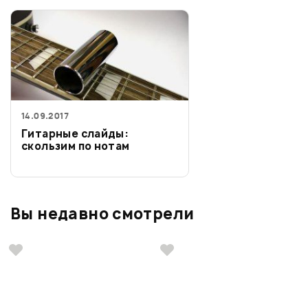
14.09.2017
Гитарные слайды:
скользим по нотам
Вы недавно смотрели