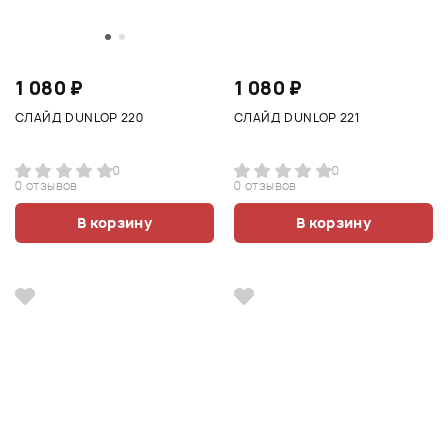
1 080 ₽
1 080 ₽
СЛАЙД DUNLOP 220
СЛАЙД DUNLOP 221
0
0
0 отзывов
0 отзывов
В корзину
В корзину