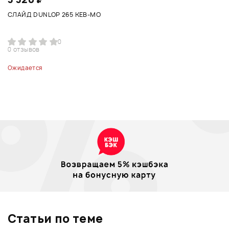
СЛАЙД DUNLOP 265 KEB-MO
0
0 отзывов
Ожидается
Статьи по теме