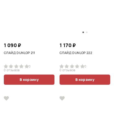
1 090 ₽
1 170 ₽
СЛАЙД DUNLOP 211
СЛАЙД DUNLOP 222
0
0
0 отзывов
0 отзывов
В корзину
В корзину