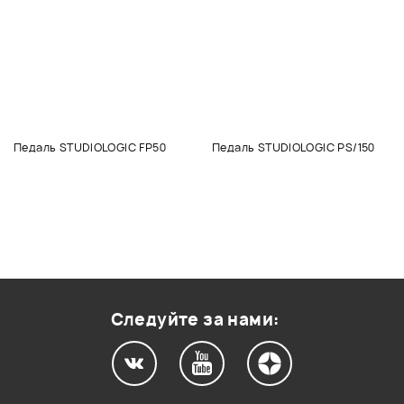
Педаль STUDIOLOGIC FP50
Педаль STUDIOLOGIC PS/150
Следуйте за нами: