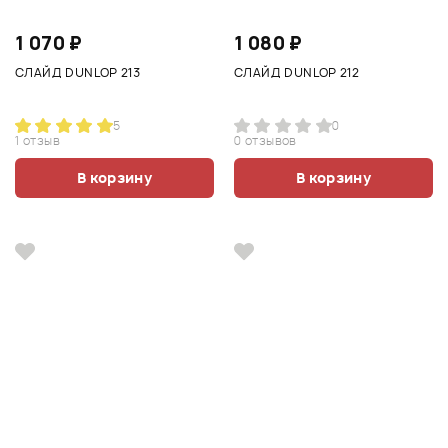
1 070 ₽
1 080 ₽
СЛАЙД DUNLOP 213
СЛАЙД DUNLOP 212
5
0
1 отзыв
0 отзывов
В корзину
В корзину