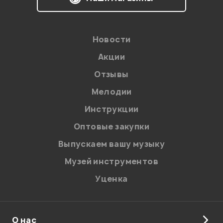
Новости
Акции
Отзывы
Мелодии
Инструкции
Оптовые закупки
Выпускаем вашу музыку
Музей инструментов
Уценка
О нас