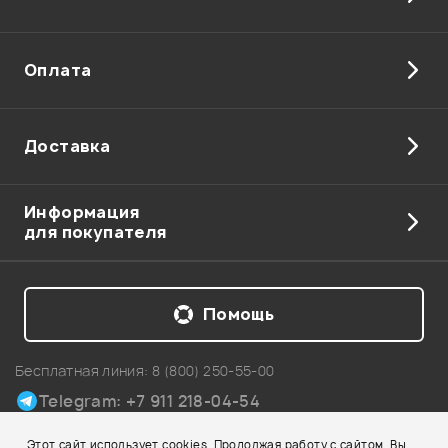
Оплата
Доставка
Информация
для покупателя
Помощь
Бесплатная линия:
8 (800) 250-55-00
Telegram: +7 911 218-04-54
Карта сайта
Этот сайт использует cookies. Продолжая работу с сайтом, Вы