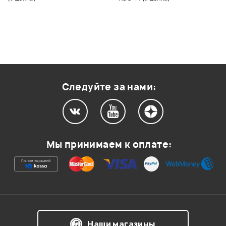
Следуйте за нами:
Мы принимаем к оплате:
Наши магазины