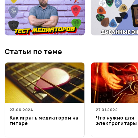
Статьи по теме
23.06.2024
27.01.2022
Как играть медиатором на
Что нужно для
гитаре
электрогитары