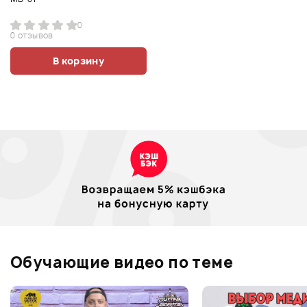
0
0 отзывов
В корзину
Обучающие видео по теме