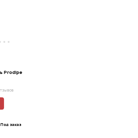
ь Prodipe
отзывов
Под заказ