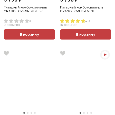
Гитарный комбоусилитель
Гитарный комбоусилитель
ORANGE CRUSH MINI BK
ORANGE CRUSH MINI
0
4.9
0 отзывов
15 отзывов
В корзину
В корзину