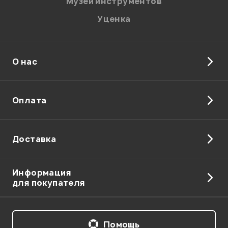
Музей инструментов
Уценка
О нас
Оплата
Доставка
Информация
для покупателя
Помощь