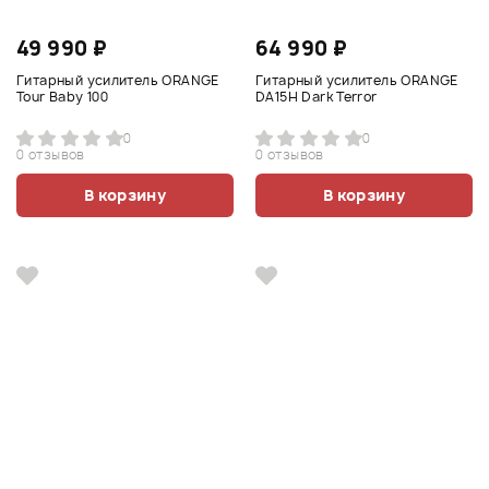
49 990 ₽
64 990 ₽
Гитарный усилитель ORANGE
Гитарный усилитель ORANGE
Tour Baby 100
DA15H Dark Terror
0
0
0 отзывов
0 отзывов
В корзину
В корзину