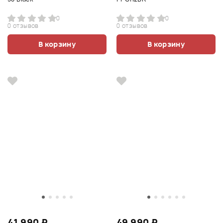
0
0
0 отзывов
0 отзывов
В корзину
В корзину
41 990 ₽
49 990 ₽