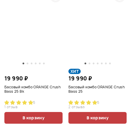
ХИТ
19 990 ₽
19 990 ₽
Басовый комбо ORANGE Crush
Басовый комбо ORANGE Crush
Bass 25 Bk
Bass 25
5
5
1 отзыв
2 отзыва
В корзину
В корзину