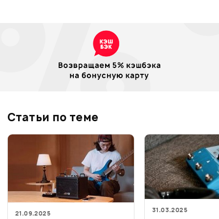
Статьи по теме
31.03.2025
21.09.2025