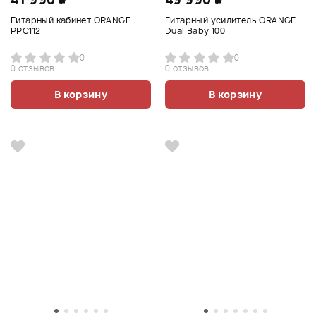
Гитарный кабинет ORANGE
Гитарный усилитель ORANGE
PPC112
Dual Baby 100
0
0
0 отзывов
0 отзывов
В корзину
В корзину