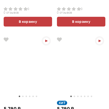
0
0
0 отзывов
0 отзывов
В корзину
В корзину
ХИТ
5 790 ₽
5 790 ₽