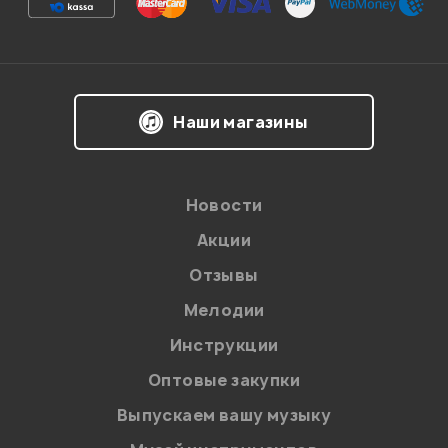
Наши магазины
Новости
Акции
Отзывы
Мелодии
Инструкции
Оптовые закупки
Выпускаем вашу музыку