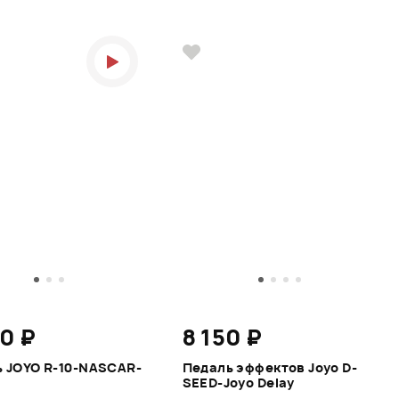
0 ₽
8 150 ₽
 JOYO R-10-NASCAR-
Педаль эффектов Joyo D-
SEED-Joyo Delay