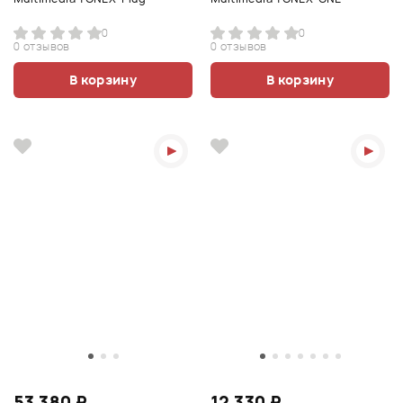
0
0
0 отзывов
0 отзывов
В корзину
В корзину
53 380 ₽
12 330 ₽