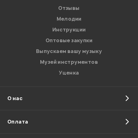
Отзывы
Мелодии
Инструкции
Оптовые закупки
Выпускаем вашу музыку
Музей инструментов
Уценка
О нас
Оплата