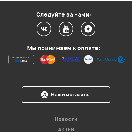
Следуйте за нами:
Мы принимаем к оплате:
Наши магазины
Новости
Акции