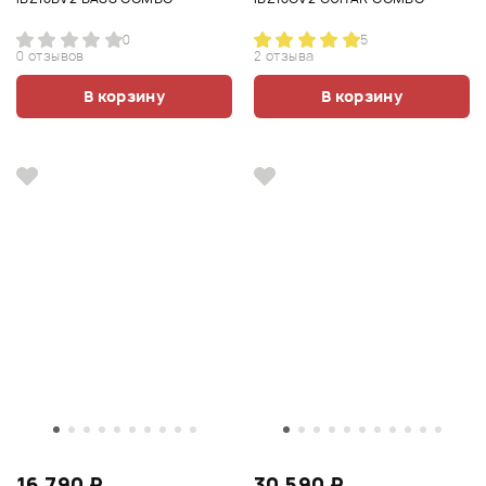
0
5
0 отзывов
2 отзыва
В корзину
В корзину
16 790 ₽
30 590 ₽