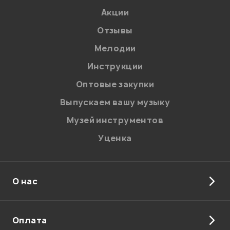
Акции
Отзывы
Мелодии
Инструкции
Оптовые закупки
Выпускаем вашу музыку
Музей инструментов
Уценка
О нас
Оплата