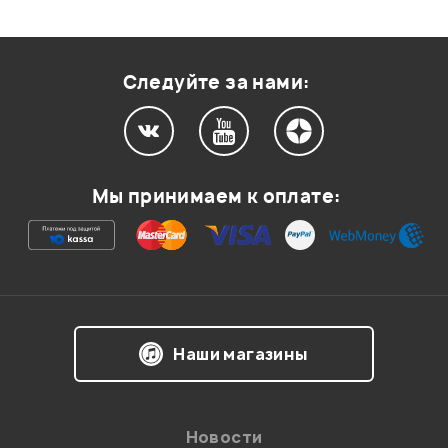
Следуйте за нами:
Мы принимаем к оплате:
Наши магазины
Новости