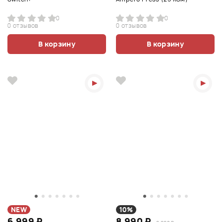
0
0
0 отзывов
0 отзывов
В корзину
В корзину
NEW
10%
6 999 ₽
8 990 ₽