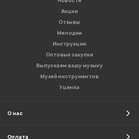
Новости
Акции
Отзывы
Мелодии
Инструкции
Оптовые закупки
Выпускаем вашу музыку
Музей инструментов
Уценка
О нас
Оплата