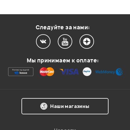
Следуйте за нами:
Мы принимаем к оплате:
Наши магазины