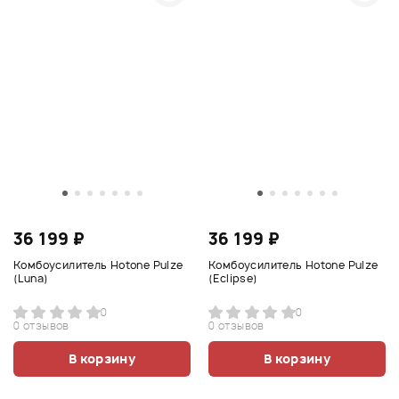
36 199 ₽
36 199 ₽
Комбоусилитель Hotone Pulze
Комбоусилитель Hotone Pulze
(Luna)
(Eclipse)
0
0
0 отзывов
0 отзывов
В корзину
В корзину