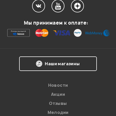
Мы принимаем к оплате:
Наши магазины
Новости
Акции
Отзывы
Мелодии