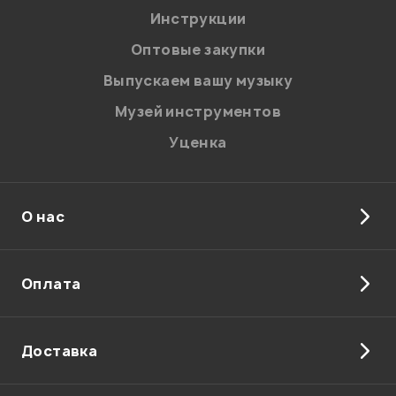
Инструкции
Оптовые закупки
Выпускаем вашу музыку
Музей инструментов
Уценка
О нас
Оплата
Доставка