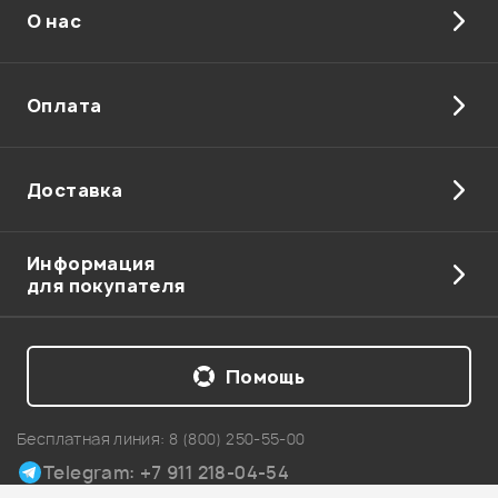
О нас
Оплата
Доставка
Информация
для покупателя
Помощь
Бесплатная линия:
8 (800) 250-55-00
Telegram: +7 911 218-04-54