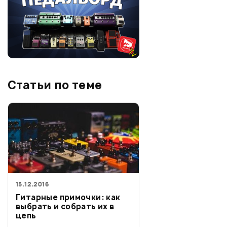
Статьи по теме
15.12.2016
Гитарные примочки: как
выбрать и собрать их в
цепь