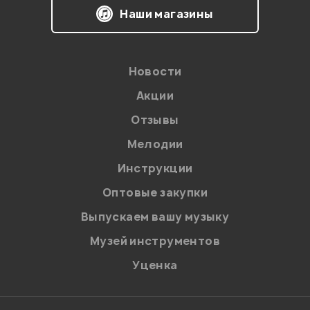
Наши магазины
Новости
Акции
Отзывы
Мелодии
Инструкции
Оптовые закупки
Выпускаем вашу музыку
Музей инструментов
Уценка