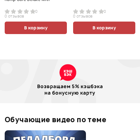
0
0
0 отзывов
0 отзывов
В корзину
В корзину
Обучающие видео по теме