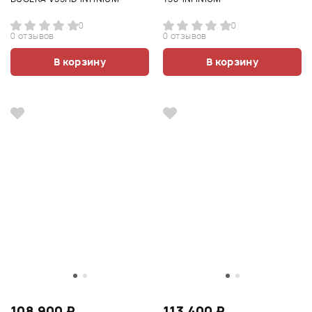
0
0
0 отзывов
0 отзывов
В корзину
В корзину
108 900 ₽
113 400 ₽