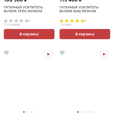
ГИТАРНЫЙ УСИЛИТЕЛЬ
ГИТАРНЫЙ УСИЛИТЕЛЬ
BUGERA 333XL INFINIUM
BUGERA 6262 INFINIUM
0
5
0 отзывов
1 отзыв
В корзину
В корзину