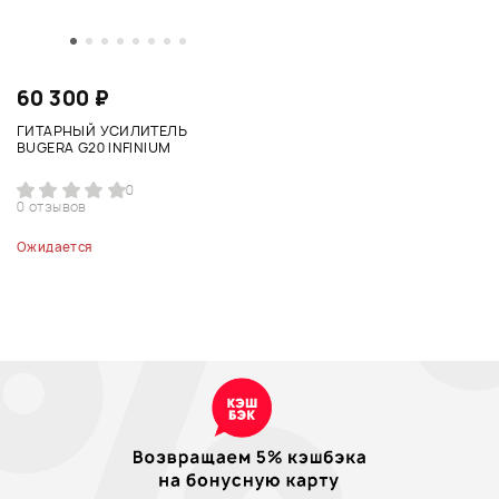
60 300 ₽
ГИТАРНЫЙ УСИЛИТЕЛЬ
BUGERA G20 INFINIUM
0
0 отзывов
Ожидается