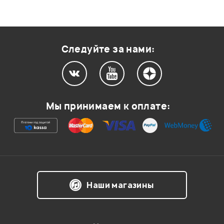
Следуйте за нами:
Мы принимаем к оплате:
Наши магазины