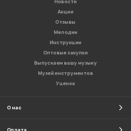
Новости
Акции
Отзывы
Мелодии
Инструкции
Оптовые закупки
Выпускаем вашу музыку
Музей инструментов
Уценка
О нас
Оплата