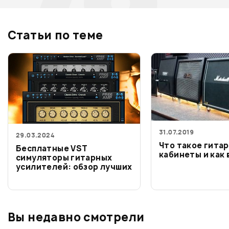
Статьи по теме
31.07.2019
29.03.2024
Что такое гита
Бесплатные VST
кабинеты и как
симуляторы гитарных
усилителей: обзор лучших
Вы недавно смотрели