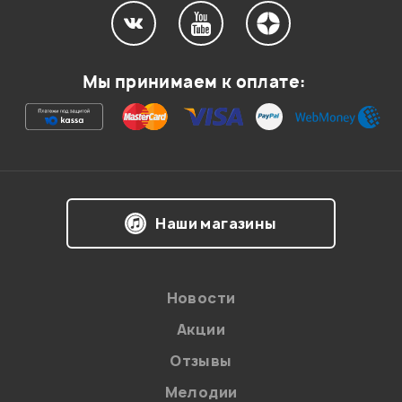
Мы принимаем к оплате:
Наши магазины
Новости
Акции
Отзывы
Мелодии