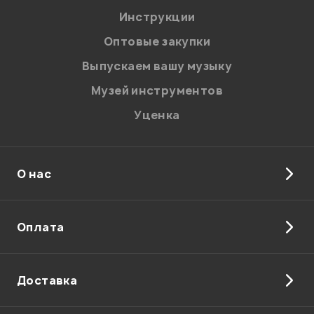
Инструкции
Оптовые закупки
Выпускаем вашу музыку
Музей инструментов
Уценка
О нас
Оплата
Доставка