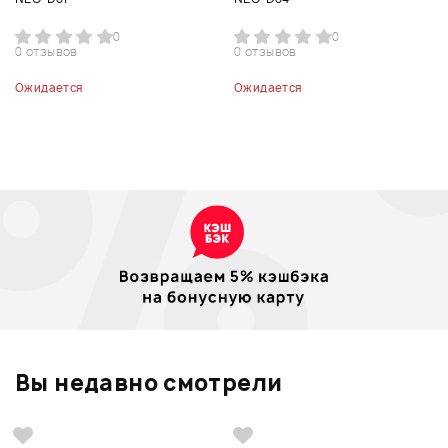
0
0
0 отзывов
0 отзывов
Ожидается
Ожидается
Вы недавно смотрели