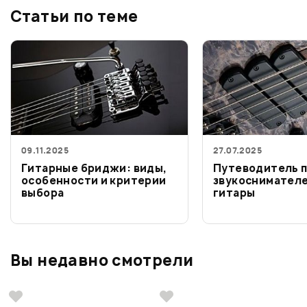
Статьи по теме
09.11.2025
27.07.2025
Гитарные бриджи: виды,
Путеводитель п
особенности и критерии
звукоснимателе
выбора
гитары
Вы недавно смотрели