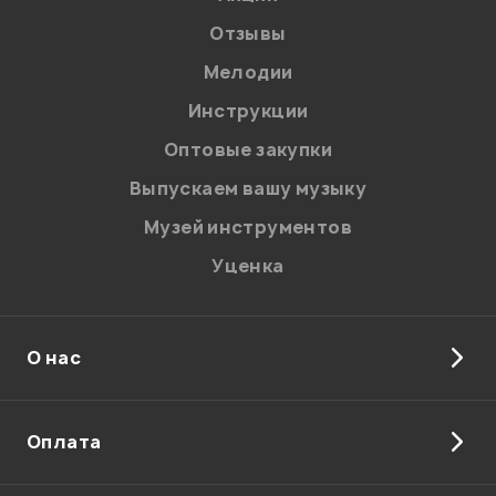
Отзывы
Мелодии
Инструкции
Оптовые закупки
Выпускаем вашу музыку
Музей инструментов
Уценка
О нас
Оплата