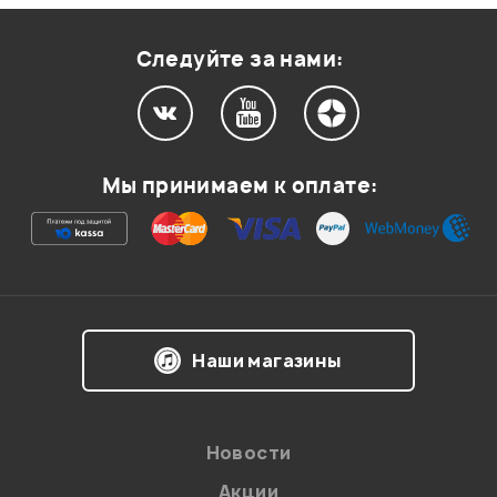
Следуйте за нами:
Мы принимаем к оплате:
Наши магазины
Новости
Акции