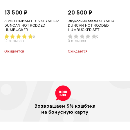
13 500 ₽
20 500 ₽
ЗВУКОСНИМАТЕЛЬ SEYMOUR
Звукосниматели SEYMOR
DUNCAN HOT RODDED
DUNCAN HOT RODDED
HUMBUCKER
HUMBUCKER SET
5
0
12 отзывов
0 отзывов
Ожидается
Ожидается